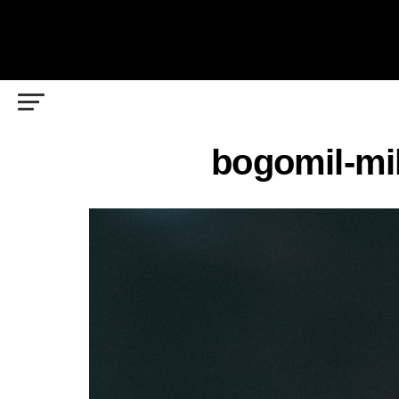
bogomil-mi